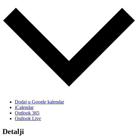
Dodaj u Google kalendar
iCalendar
Outlook 365
Outlook Live
Detalji