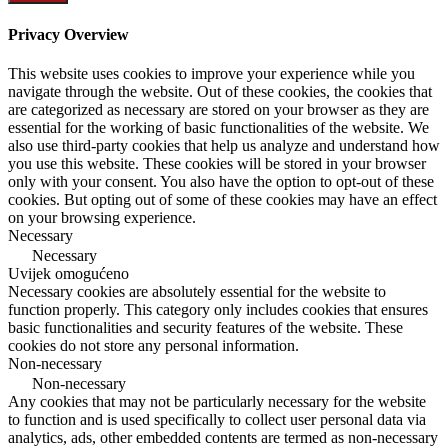
Privacy Overview
This website uses cookies to improve your experience while you
navigate through the website. Out of these cookies, the cookies that
are categorized as necessary are stored on your browser as they are
essential for the working of basic functionalities of the website. We
also use third-party cookies that help us analyze and understand how
you use this website. These cookies will be stored in your browser
only with your consent. You also have the option to opt-out of these
cookies. But opting out of some of these cookies may have an effect
on your browsing experience.
Necessary
Necessary
Uvijek omogućeno
Necessary cookies are absolutely essential for the website to
function properly. This category only includes cookies that ensures
basic functionalities and security features of the website. These
cookies do not store any personal information.
Non-necessary
Non-necessary
Any cookies that may not be particularly necessary for the website
to function and is used specifically to collect user personal data via
analytics, ads, other embedded contents are termed as non-necessary