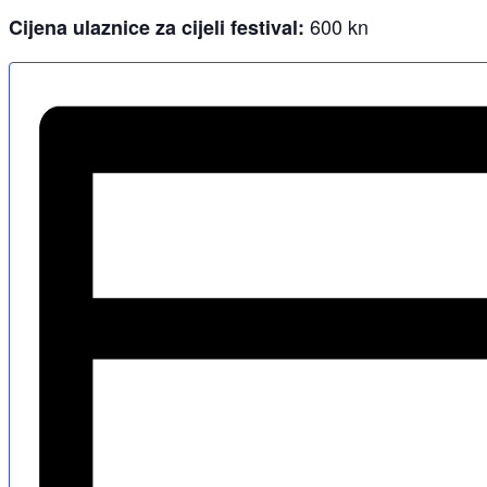
600 kn
Cijena ulaznice za cijeli festival: