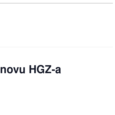
bnovu HGZ-a