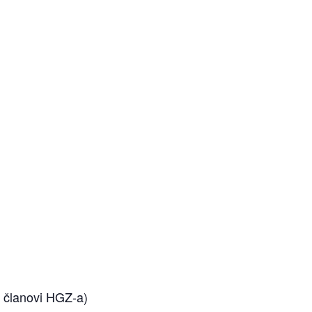
 i članovi HGZ-a)