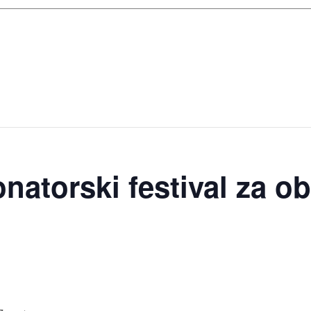
atorski festival za o