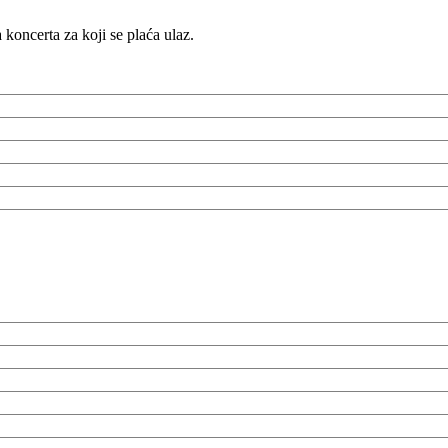
a koncerta za koji se plaća ulaz.