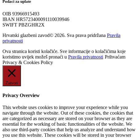
Podaci za uplate
OIB 93966915493
IBAN HR5723400091110039946
SWIFT PBZGHR2X
Hrvatski glazbeni zavod© 2026. Sva prava pridržana
Pravila
privatnosti
Ova stranica koristi kolačiće. Sve informacije o kolačićima koje
koristimo uvijek možeš pronaći u
Pravila privatnosti
Prihvaćam
Privacy & Cookies Policy
Zatvori
Privacy Overview
This website uses cookies to improve your experience while you
navigate through the website. Out of these cookies, the cookies that
are categorized as necessary are stored on your browser as they are
essential for the working of basic functionalities of the website. We
also use third-party cookies that help us analyze and understand how
you use this website. These cookies will be stored in your browser