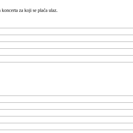
a koncerta za koji se plaća ulaz.