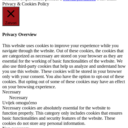
Privacy & Cookies Policy
Zatvori
Privacy Overview
This website uses cookies to improve your experience while you
navigate through the website. Out of these cookies, the cookies that
are categorized as necessary are stored on your browser as they are
essential for the working of basic functionalities of the website. We
also use third-party cookies that help us analyze and understand how
you use this website. These cookies will be stored in your browser
only with your consent. You also have the option to opt-out of these
cookies. But opting out of some of these cookies may have an effect
on your browsing experience.
Necessary
Necessary
Uvijek omogućeno
Necessary cookies are absolutely essential for the website to
function properly. This category only includes cookies that ensures
basic functionalities and security features of the website. These
cookies do not store any personal information.