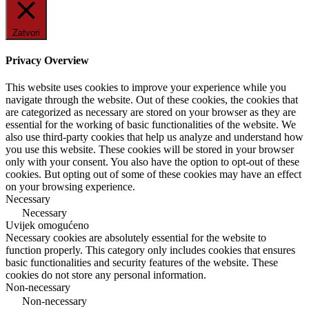
Zatvori
Privacy Overview
This website uses cookies to improve your experience while you
navigate through the website. Out of these cookies, the cookies that
are categorized as necessary are stored on your browser as they are
essential for the working of basic functionalities of the website. We
also use third-party cookies that help us analyze and understand how
you use this website. These cookies will be stored in your browser
only with your consent. You also have the option to opt-out of these
cookies. But opting out of some of these cookies may have an effect
on your browsing experience.
Necessary
Necessary
Uvijek omogućeno
Necessary cookies are absolutely essential for the website to
function properly. This category only includes cookies that ensures
basic functionalities and security features of the website. These
cookies do not store any personal information.
Non-necessary
Non-necessary