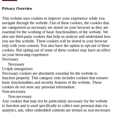
Privacy Overview
This website uses cookies to improve your experience while you
navigate through the website. Out of these cookies, the cookies that
are categorized as necessary are stored on your browser as they are
essential for the working of basic functionalities of the website. We
also use third-party cookies that help us analyze and understand how
you use this website. These cookies will be stored in your browser
only with your consent. You also have the option to opt-out of these
cookies. But opting out of some of these cookies may have an effect
on your browsing experience.
Necessary
Necessary
Uvijek omogućeno
Necessary cookies are absolutely essential for the website to
function properly. This category only includes cookies that ensures
basic functionalities and security features of the website. These
cookies do not store any personal information.
Non-necessary
Non-necessary
Any cookies that may not be particularly necessary for the website
to function and is used specifically to collect user personal data via
analytics, ads, other embedded contents are termed as non-necessary