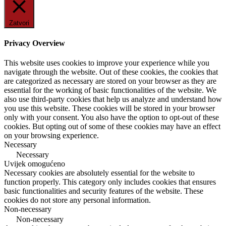
Zatvori
Privacy Overview
This website uses cookies to improve your experience while you
navigate through the website. Out of these cookies, the cookies that
are categorized as necessary are stored on your browser as they are
essential for the working of basic functionalities of the website. We
also use third-party cookies that help us analyze and understand how
you use this website. These cookies will be stored in your browser
only with your consent. You also have the option to opt-out of these
cookies. But opting out of some of these cookies may have an effect
on your browsing experience.
Necessary
Necessary
Uvijek omogućeno
Necessary cookies are absolutely essential for the website to
function properly. This category only includes cookies that ensures
basic functionalities and security features of the website. These
cookies do not store any personal information.
Non-necessary
Non-necessary