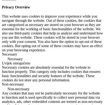
Privacy Overview
This website uses cookies to improve your experience while you
navigate through the website. Out of these cookies, the cookies that
are categorized as necessary are stored on your browser as they are
essential for the working of basic functionalities of the website. We
also use third-party cookies that help us analyze and understand how
you use this website. These cookies will be stored in your browser
only with your consent. You also have the option to opt-out of these
cookies. But opting out of some of these cookies may have an effect
on your browsing experience.
Necessary
Necessary
Uvijek omogućeno
Necessary cookies are absolutely essential for the website to
function properly. This category only includes cookies that ensures
basic functionalities and security features of the website. These
cookies do not store any personal information.
Non-necessary
Non-necessary
Any cookies that may not be particularly necessary for the website
to function and is used specifically to collect user personal data via
analytics, ads, other embedded contents are termed as non-necessary