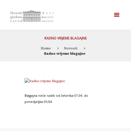
RADNO VRIJEME BLAGAJNE
Home
Novosti
Radno vrijeme blagajne
Blagajna neće raditi od četvrtka 01.04. do
ponedjeljka 05.04.