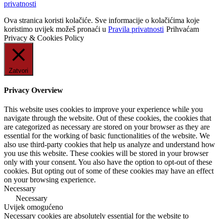
privatnosti
Ova stranica koristi kolačiće. Sve informacije o kolačićima koje
koristimo uvijek možeš pronaći u
Pravila privatnosti
Prihvaćam
Privacy & Cookies Policy
Zatvori
Privacy Overview
This website uses cookies to improve your experience while you
navigate through the website. Out of these cookies, the cookies that
are categorized as necessary are stored on your browser as they are
essential for the working of basic functionalities of the website. We
also use third-party cookies that help us analyze and understand how
you use this website. These cookies will be stored in your browser
only with your consent. You also have the option to opt-out of these
cookies. But opting out of some of these cookies may have an effect
on your browsing experience.
Necessary
Necessary
Uvijek omogućeno
Necessary cookies are absolutely essential for the website to