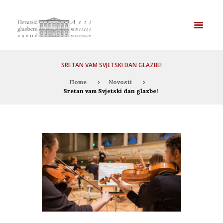
SRETAN VAM SVJETSKI DAN GLAZBE!
Home
Novosti
Sretan vam Svjetski dan glazbe!