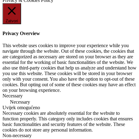
Privacy & Cookies Policy
Zatvori
Privacy Overview
This website uses cookies to improve your experience while you
navigate through the website. Out of these cookies, the cookies that
are categorized as necessary are stored on your browser as they are
essential for the working of basic functionalities of the website. We
also use third-party cookies that help us analyze and understand how
you use this website. These cookies will be stored in your browser
only with your consent. You also have the option to opt-out of these
cookies. But opting out of some of these cookies may have an effect
on your browsing experience.
Necessary
Necessary
Uvijek omogućeno
Necessary cookies are absolutely essential for the website to
function properly. This category only includes cookies that ensures
basic functionalities and security features of the website. These
cookies do not store any personal information.
Non-necessary