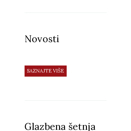
Novosti
SAZNAJTE VIŠE
Glazbena šetnja