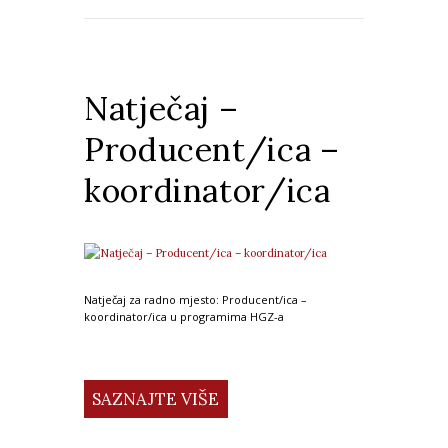
Natječaj –
Producent/ica –
koordinator/ica
Natječaj za radno mjesto: Producent/ica –
koordinator/ica u programima HGZ-a
SAZNAJTE VIŠE