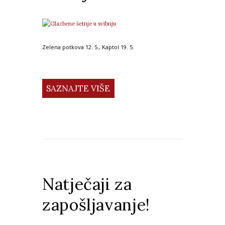
Zelena potkova 12. 5., Kaptol 19. 5.
SAZNAJTE VIŠE
Natječaji za
zapošljavanje!